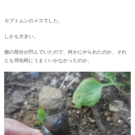
カブトムシのメスでした。
しかも大きい。
翅の部分が凹んでいたので、何かにやられたのか、それ
とも羽化時にうまくいかなかったのか。