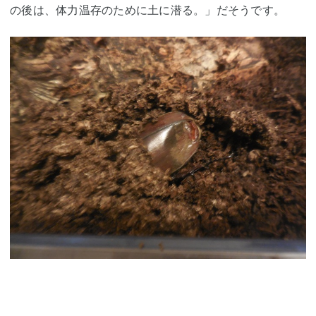
の後は、体力温存のために土に潜る。」だそうです。