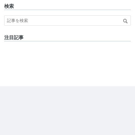
検索
注目記事