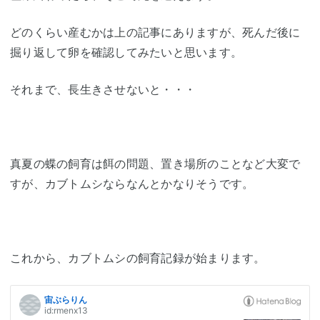
どのくらい産むかは上の記事にありますが、死んだ後に
掘り返して卵を確認してみたいと思います。
それまで、長生きさせないと・・・
真夏の蝶の飼育は餌の問題、置き場所のことなど大変で
すが、カブトムシならなんとかなりそうです。
これから、カブトムシの飼育記録が始まります。