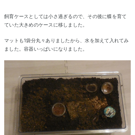
飼育ケースとしては小さ過ぎるので、その後に蝶を育て
ていた大きめのケースに移しました。
マットも1袋分丸々ありましたから、水を加えて入れてみ
ました。容器いっぱいになりました。