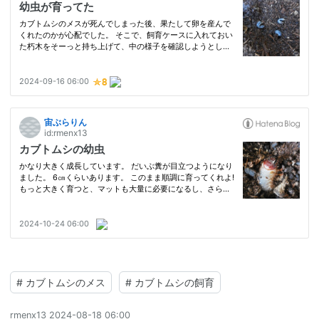
#
カブトムシのメス
#
カブトムシの飼育
rmenx13
2024-08-18 06:00