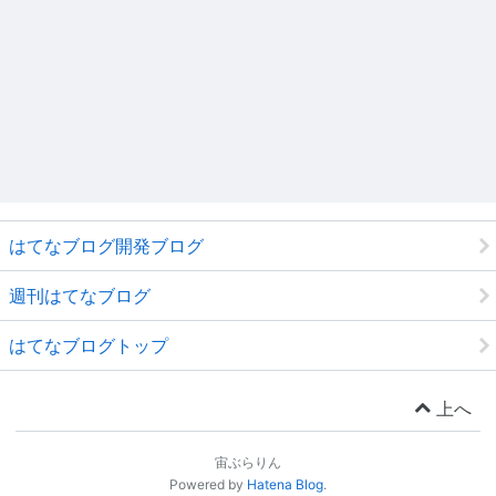
はてなブログ開発ブログ
週刊はてなブログ
はてなブログトップ
上へ
宙ぶらりん
Powered by
Hatena Blog
.