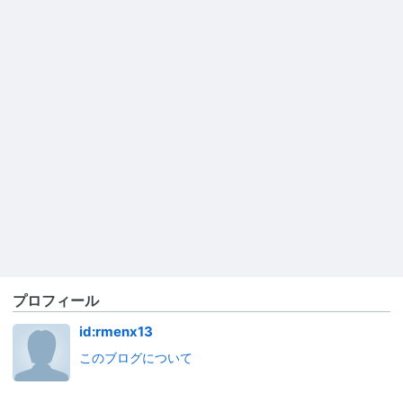
プロフィール
id:rmenx13
このブログについて